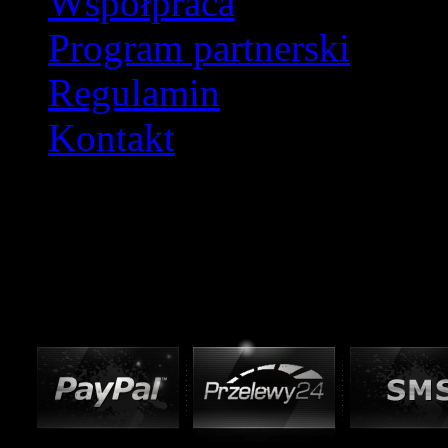
Współpraca
Program partnerski
Regulamin
Kontakt